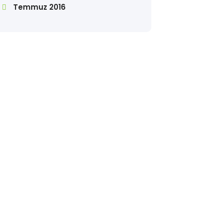
Temmuz 2016