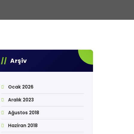
Arşiv
Ocak 2026
Aralık 2023
Ağustos 2018
Haziran 2018