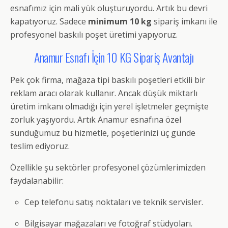
esnafımız için mali yük oluşturuyordu. Artık bu devri
kapatıyoruz. Sadece
minimum 10 kg
sipariş imkanı ile
profesyonel baskılı poşet üretimi yapıyoruz.
Anamur Esnafı İçin 10 KG Sipariş Avantajı
Pek çok firma, mağaza tipi baskılı poşetleri etkili bir
reklam aracı olarak kullanır. Ancak düşük miktarlı
üretim imkanı olmadığı için yerel işletmeler geçmişte
zorluk yaşıyordu. Artık Anamur esnafına özel
sunduğumuz bu hizmetle, poşetlerinizi üç günde
teslim ediyoruz.
Özellikle şu sektörler profesyonel çözümlerimizden
faydalanabilir:
Cep telefonu satış noktaları ve teknik servisler.
Bilgisayar mağazaları ve fotoğraf stüdyoları.