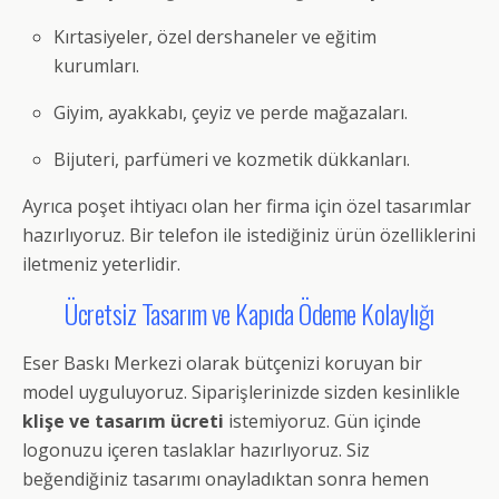
Kırtasiyeler, özel dershaneler ve eğitim
kurumları.
Giyim, ayakkabı, çeyiz ve perde mağazaları.
Bijuteri, parfümeri ve kozmetik dükkanları.
Ayrıca poşet ihtiyacı olan her firma için özel tasarımlar
hazırlıyoruz. Bir telefon ile istediğiniz ürün özelliklerini
iletmeniz yeterlidir.
Ücretsiz Tasarım ve Kapıda Ödeme Kolaylığı
Eser Baskı Merkezi olarak bütçenizi koruyan bir
model uyguluyoruz. Siparişlerinizde sizden kesinlikle
klişe ve tasarım ücreti
istemiyoruz. Gün içinde
logonuzu içeren taslaklar hazırlıyoruz. Siz
beğendiğiniz tasarımı onayladıktan sonra hemen