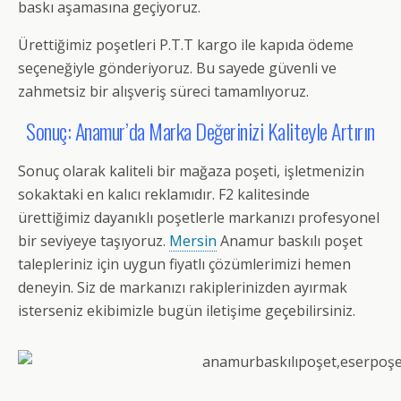
baskı aşamasına geçiyoruz.
Ürettiğimiz poşetleri P.T.T kargo ile kapıda ödeme
seçeneğiyle gönderiyoruz. Bu sayede güvenli ve
zahmetsiz bir alışveriş süreci tamamlıyoruz.
Sonuç: Anamur’da Marka Değerinizi Kaliteyle Artırın
Sonuç olarak kaliteli bir mağaza poşeti, işletmenizin
sokaktaki en kalıcı reklamıdır. F2 kalitesinde
ürettiğimiz dayanıklı poşetlerle markanızı profesyonel
bir seviyeye taşıyoruz.
Mersin
Anamur baskılı poşet
talepleriniz için uygun fiyatlı çözümlerimizi hemen
deneyin. Siz de markanızı rakiplerinizden ayırmak
isterseniz ekibimizle bugün iletişime geçebilirsiniz.