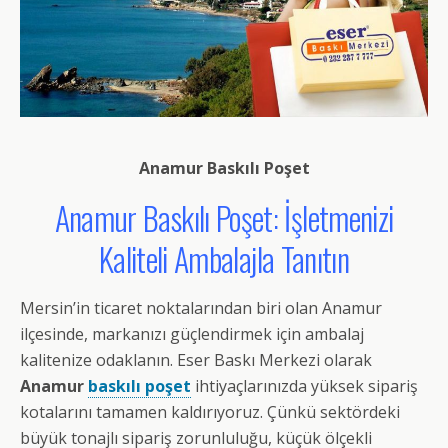
Anamur Baskılı Poşet
Anamur Baskılı Poşet: İşletmenizi
Kaliteli Ambalajla Tanıtın
Mersin’in ticaret noktalarından biri olan Anamur
ilçesinde, markanızı güçlendirmek için ambalaj
kalitenize odaklanın. Eser Baskı Merkezi olarak
Anamur
baskılı poşet
ihtiyaçlarınızda yüksek sipariş
kotalarını tamamen kaldırıyoruz. Çünkü sektördeki
büyük tonajlı sipariş zorunluluğu, küçük ölçekli