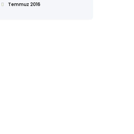
Temmuz 2016