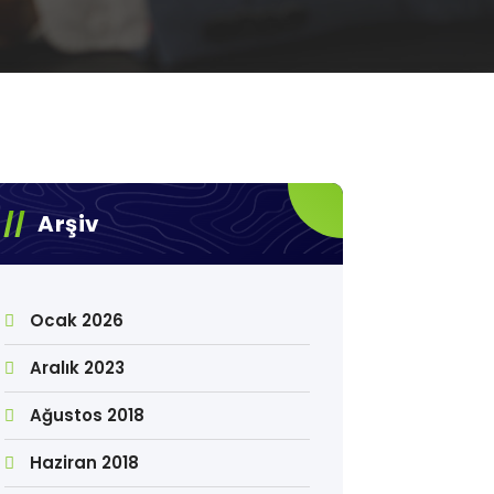
Arşiv
Ocak 2026
Aralık 2023
Ağustos 2018
Haziran 2018