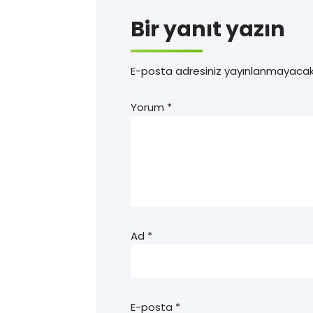
Bir yanıt yazın
E-posta adresiniz yayınlanmayacak
Yorum
*
Ad
*
E-posta
*