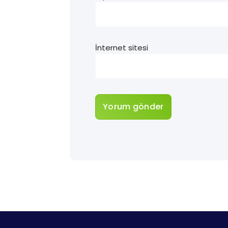
İnternet sitesi