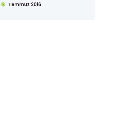
Temmuz 2016