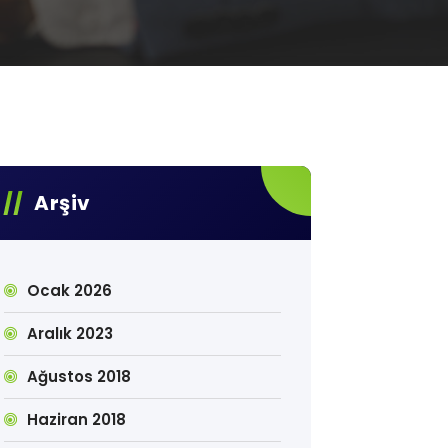
Arşiv
Ocak 2026
Aralık 2023
Ağustos 2018
Haziran 2018