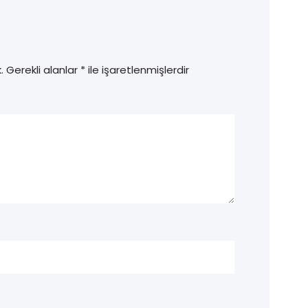
.
Gerekli alanlar
*
ile işaretlenmişlerdir