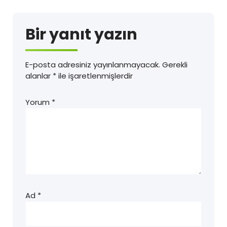
Bir yanıt yazın
E-posta adresiniz yayınlanmayacak.
Gerekli
alanlar
*
ile işaretlenmişlerdir
Yorum
*
Ad
*