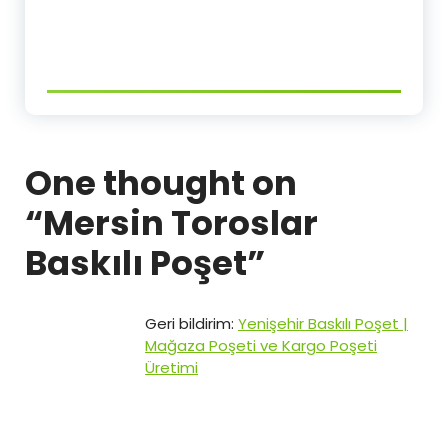
One thought on
“
Mersin Toroslar
Baskılı Poşet
”
Geri bildirim:
Yenişehir Baskılı Poşet |
Mağaza Poşeti ve Kargo Poşeti
Üretimi