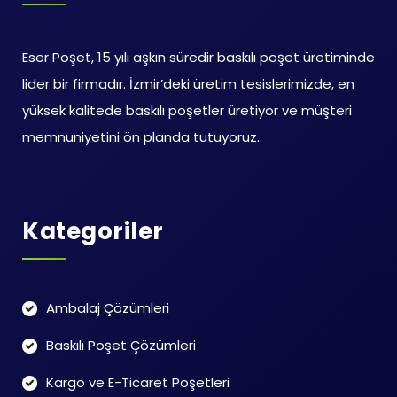
Eser Poşet, 15 yılı aşkın süredir baskılı poşet üretiminde
lider bir firmadır. İzmir’deki üretim tesislerimizde, en
yüksek kalitede baskılı poşetler üretiyor ve müşteri
memnuniyetini ön planda tutuyoruz..
Kategoriler
Ambalaj Çözümleri
Baskılı Poşet Çözümleri
Kargo ve E-Ticaret Poşetleri