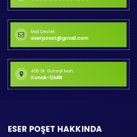
Mail Destek
eserposet@gmail.com
456 Sk. Güneşli Mah.
Konak-İZMİR
ESER POŞET HAKKINDA