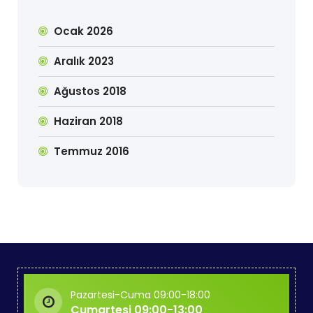
Ocak 2026
Aralık 2023
Ağustos 2018
Haziran 2018
Temmuz 2016
Pazartesi-Cuma 09:00-18:00
Cumartesi 09:00-13:00