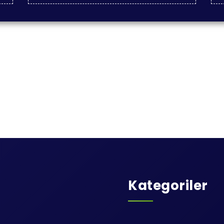
Kategoriler