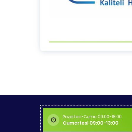
Pazartesi-Cuma 09:00-18:00
Cumartesi 09:00-13:00