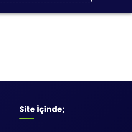
Site İçinde;