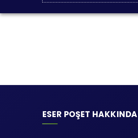
ESER POŞET HAKKINDA