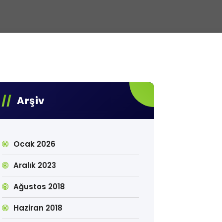
Arşiv
Ocak 2026
Aralık 2023
Ağustos 2018
Haziran 2018