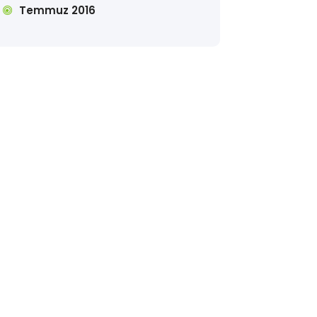
Temmuz 2016